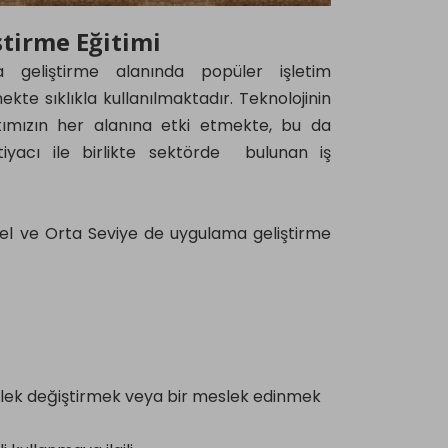
tirme Eğitimi
a geliştirme alanında popüler işletim
ekte sıklıkla kullanılmaktadır. Teknolojinin
antımızın her alanına etki etmekte, bu da
yacı ile birlikte sektörde bulunan iş
el ve Orta Seviye de uygulama geliştirme
 meslek değiştirmek veya bir meslek edinmek