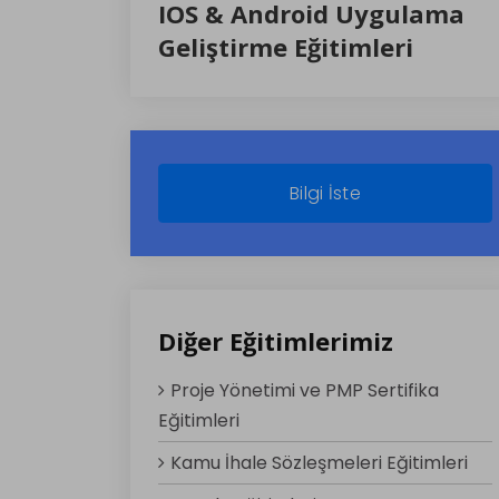
IOS & Android Uygulama
Geliştirme Eğitimleri
Bilgi İste
Diğer Eğitimlerimiz
Proje Yönetimi ve PMP Sertifika
Eğitimleri
Kamu İhale Sözleşmeleri Eğitimleri