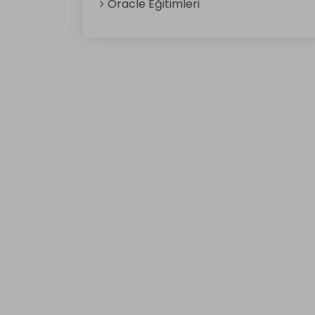
Oracle Eğitimleri